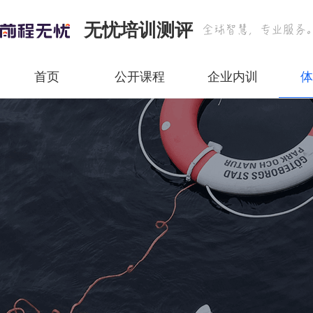
无忧培训测评
首页
公开课程
企业内训
体