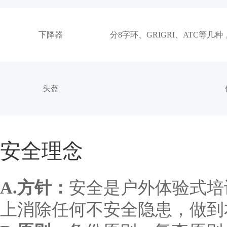
下降器
分8字环、GRIGRI、ATC等
头盔
安全理念
A.方针：
安全是户外体验式培
上消除任何不安全隐患，做到