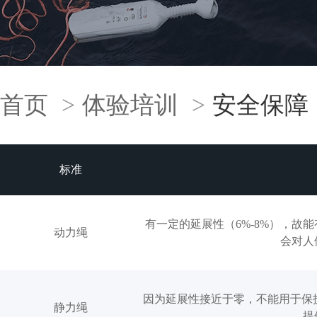
首页
>
体验培训
>
安全保障
标准
有一定的延展性（6%-8%），故
动力绳
会对人
因为延展性接近于零，不能用于保
静力绳
提