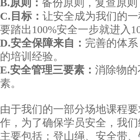
B.原则：
备份原则，复查原则
C.目标：
让安全成为我们的一
要踏出100%安全一步就进入1
D.安全保障来自：
完善的体系
的培训经验。
E.安全管理三要素：
消除物的
素。
由于我们的一部分场地课程要
作，为了确保学员安全，我们
主要包括：登山绳、安全带、