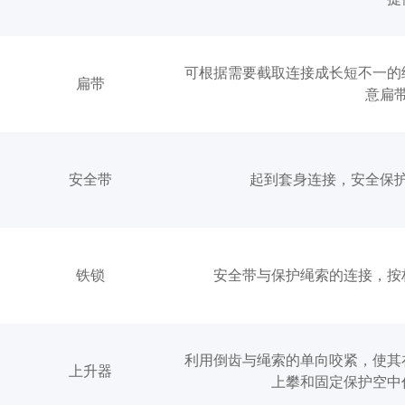
可根据需要截取连接成长短不一的
扁带
意扁
安全带
起到套身连接，安全保
铁锁
安全带与保护绳索的连接，按
利用倒齿与绳索的单向咬紧，使其
上升器
上攀和固定保护空中