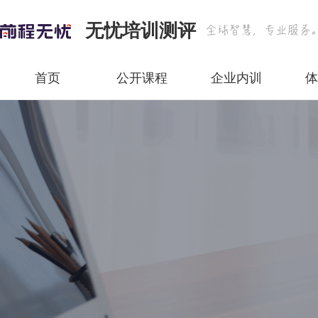
无忧培训测评
首页
公开课程
企业内训
体