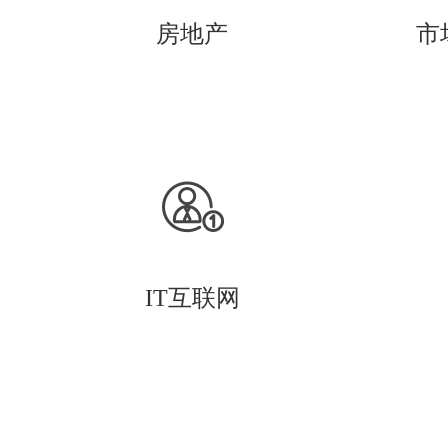
房地产
市
IT互联网