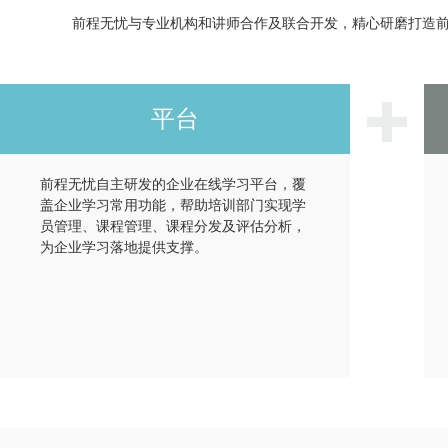
前程无忧与专业机构和讲师合作及联合开发，精心研磨打造前
平台
前程无忧自主研发的企业在线学习平台，覆
盖企业学习常用功能，帮助培训部门实现学
员管理、课程管理、课程分发及评估分析，
为企业学习落地提供支撑。