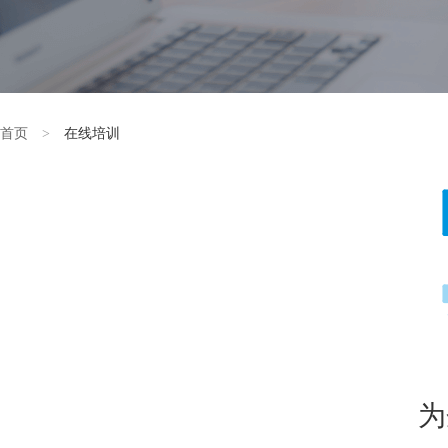
首页
>
在线培训
为