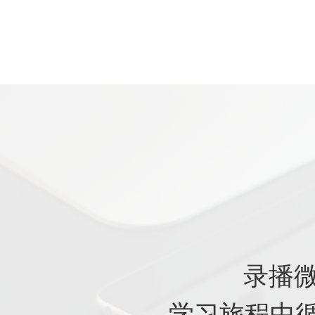
录播微
学习旅程中