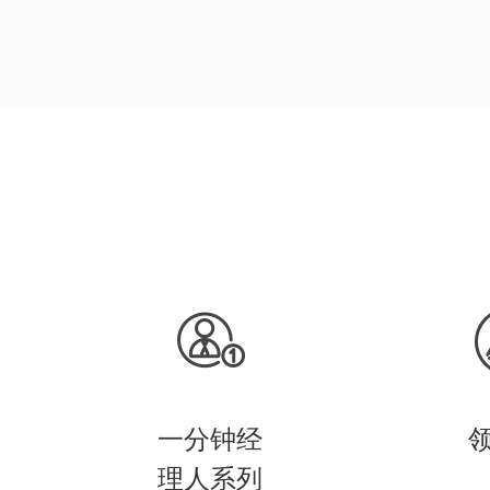
一分钟经
理人系列