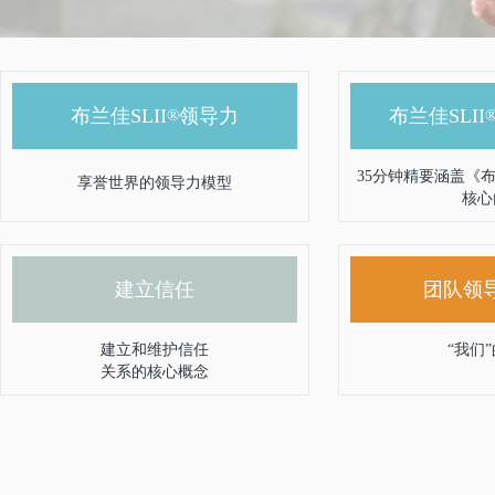
布兰佳SLII
领导力
布兰佳SLII
®
35分钟精要涵盖《布兰
享誉世界的领导力模型
核心
建立信任
团队领
建立和维护信任
“我们
关系的核心概念