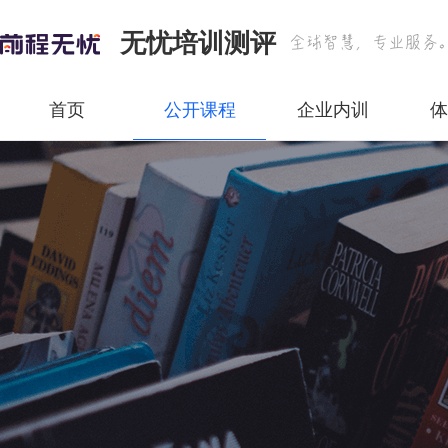
无忧培训测评
首页
公开课程
企业内训
体