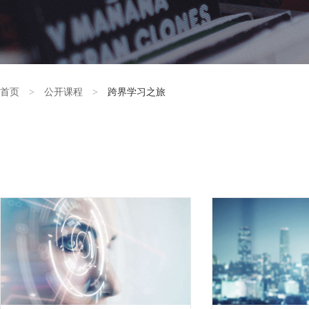
首页
>
公开课程
>
跨界学习之旅