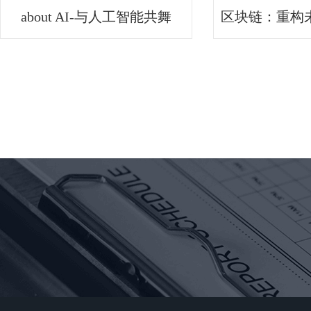
about AI-与人工智能共舞