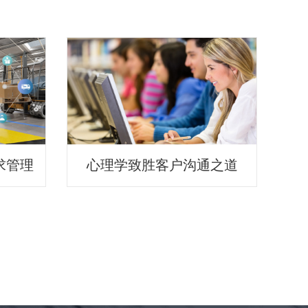
求管理
心理学致胜客户沟通之道