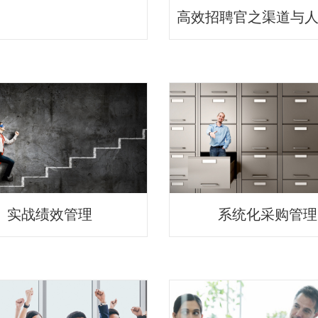
实战绩效管理
系统化采购管理