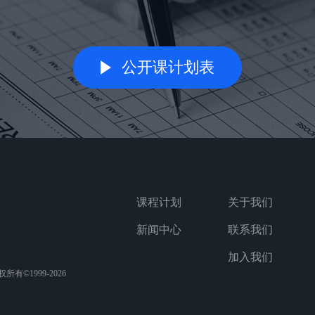
公开课计划表
课程计划
关于我们
新闻中心
联系我们
加入我们
©1999-2026