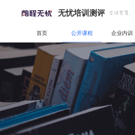
无忧培训测评
首页
公开课程
企业内训