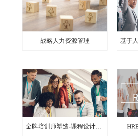
战略人力资源管理
金牌培训师塑造-课程设计及演讲呈现技巧
HR