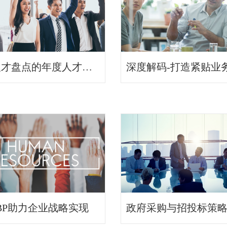
基于人才盘点的年度人才管理规划设计
BP助力企业战略实现