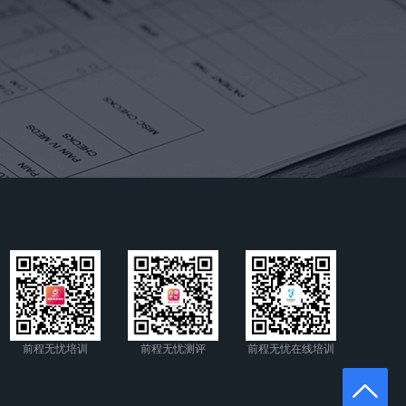
前程无忧培训
前程无忧测评
前程无忧在线培训