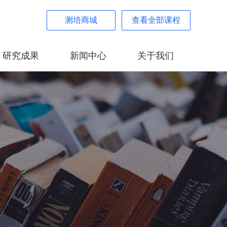
测培商城
查看全部课程
研究成果
新闻中心
关于我们