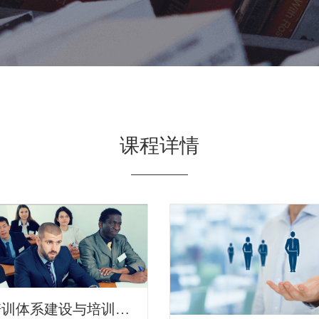
课程详情
企业培训体系建设与培训管理