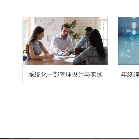
系统化干部管理设计与实践