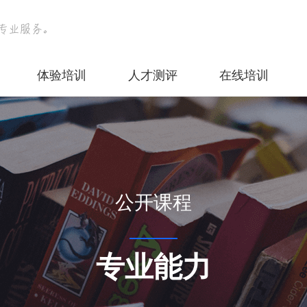
体验培训
人才测评
在线培训
公开课程
专业能力