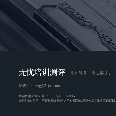
无忧培训测评
邮箱：
training@51job.com
网站备案/许可证号：
沪ICP备12015550号-1
未经51Job同意，不得转载本网站之所有招聘信息及作品 | 无忧工作网版权所有