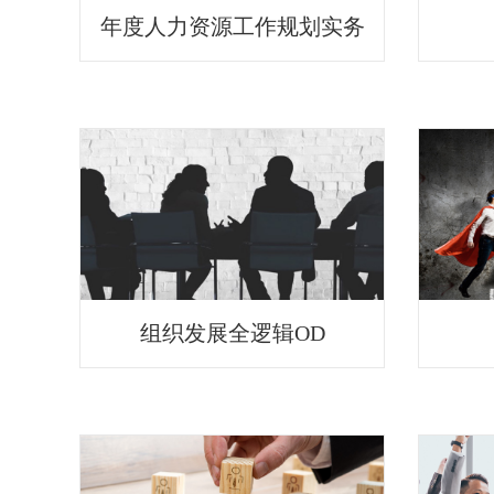
年度人力资源工作规划实务
组织发展全逻辑OD