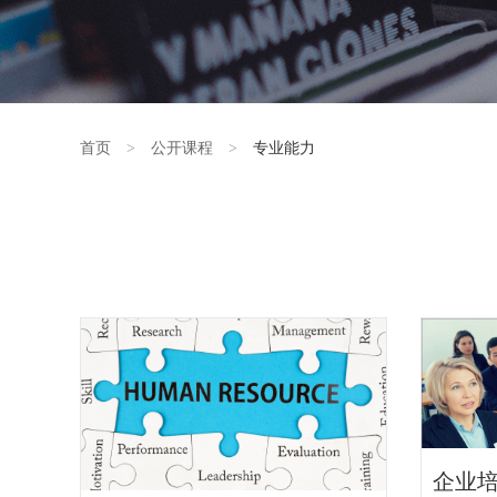
首页
>
公开课程
>
专业能力