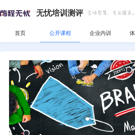
无忧培训测评
首页
公开课程
企业内训
体