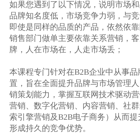
如果您遇到了以下情况，说明市场和
品牌知名度低，市场竞争力弱，与竞
即使是同样的品质的产品，依然依靠
销售部门做单主要依靠关系营销，客
牌，人在市场在，人走市场丢；
本课程专门针对在B2B企业中从事
置，旨在全面提升品牌与市场管理人
销策划能力，掌握互联网技术驱动营
营销、数字化营销、内容营销、社群
索引擎营销及B2B电子商务）从而
形成持久的竞争优势。