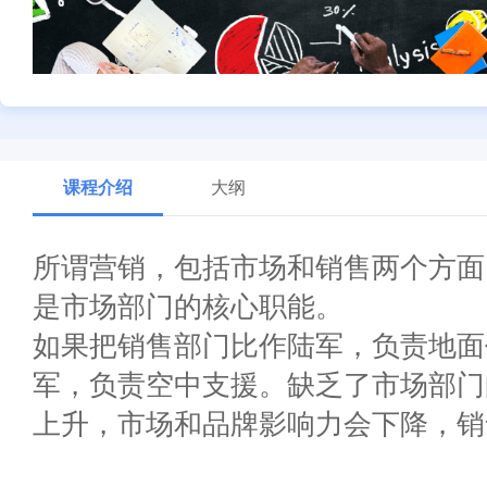
课程介绍
大纲
所谓营销，包括市场和销售两个方面
是市场部门的核心职能。
如果把销售部门比作陆军，负责地面
军，负责空中支援。缺乏了市场部门
上升，市场和品牌影响力会下降，销