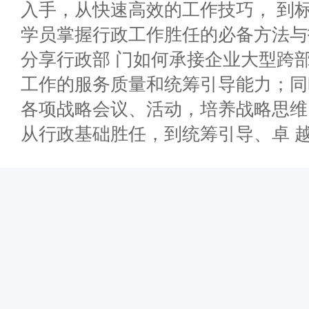
入手，从快速高效的工作技巧， 到
学员掌握行政工作胜任的必备方法与
分享行政部 门如何承接企业大型跨
工作的服务质量和统筹引导能力；同
各项战略会议、活动，培养战略思维
从行政基础胜任，到统筹引导、卓 