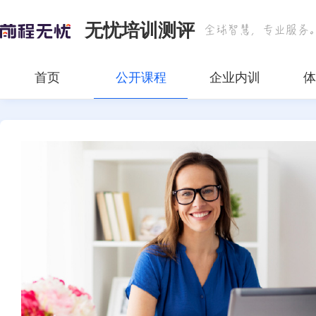
无忧培训测评
首页
公开课程
企业内训
体