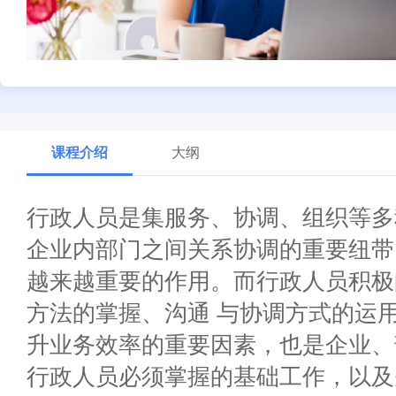
课程介绍
大纲
行政人员是集服务、协调、组织等多
企业内部门之间关系协调的重要纽带
越来越重要的作用。而行政人员积极
方法的掌握、沟通 与协调方式的运
升业务效率的重要因素，也是企业、
行政人员必须掌握的基础工作，以及