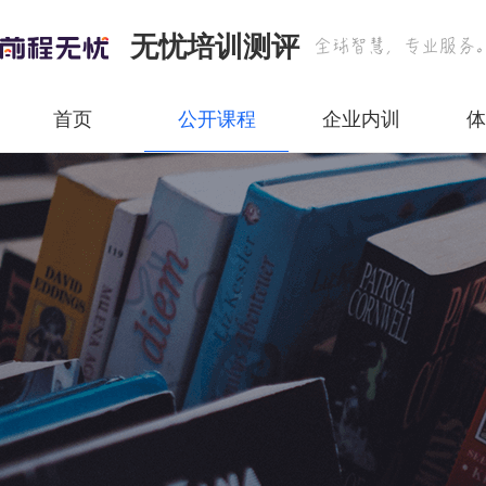
无忧培训测评
首页
公开课程
企业内训
体