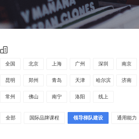
全国
北京
上海
广州
深圳
南京
昆明
郑州
青岛
天津
哈尔滨
济南
常州
佛山
南宁
洛阳
线上
全部
国际品牌课程
领导梯队建设
通用能力