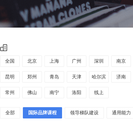
全国
北京
上海
广州
深圳
南京
昆明
郑州
青岛
天津
哈尔滨
济南
常州
佛山
南宁
洛阳
线上
全部
国际品牌课程
领导梯队建设
通用能力