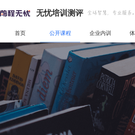
无忧培训测评
首页
公开课程
企业内训
体