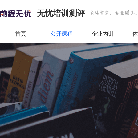
无忧培训测评
首页
公开课程
企业内训
体