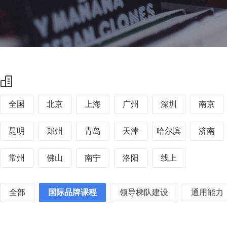
全国
北京
上海
广州
深圳
南京
昆明
郑州
青岛
天津
哈尔滨
济南
常州
佛山
南宁
洛阳
线上
全部
国际品牌课程
领导梯队建设
通用能力