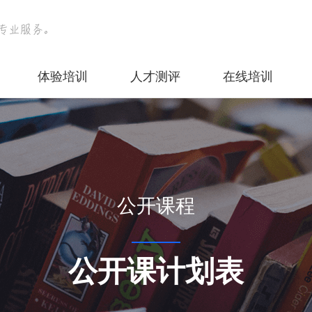
体验培训
人才测评
在线培训
公开课程
公开课计划表