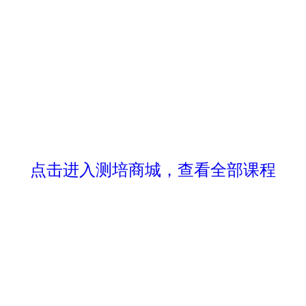
点击进入测培商城，查看全部课程