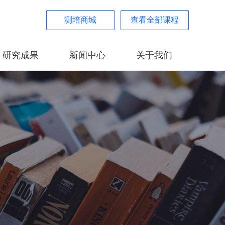
测培商城
查看全部课程
研究成果
新闻中心
关于我们