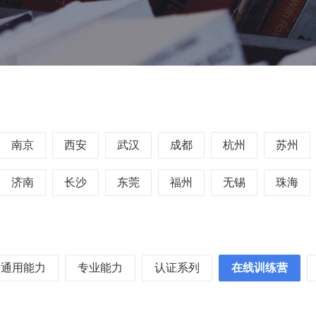
南京
西安
武汉
成都
杭州
苏州
济南
长沙
东莞
福州
无锡
珠海
通用能力
专业能力
认证系列
在线训练营