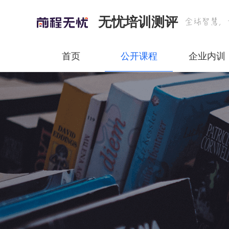
无忧培训测评
首页
公开课程
企业内训