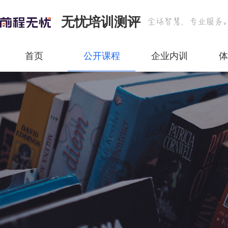
无忧培训测评
首页
公开课程
企业内训
体