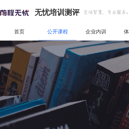
无忧培训测评
首页
公开课程
企业内训
体