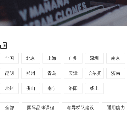
全国
北京
上海
广州
深圳
南京
昆明
郑州
青岛
天津
哈尔滨
济南
常州
佛山
南宁
洛阳
线上
全部
国际品牌课程
领导梯队建设
通用能力