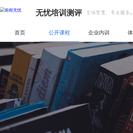
无忧培训测评
首页
公开课程
企业内训
体