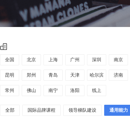
全国
北京
上海
广州
深圳
南京
昆明
郑州
青岛
天津
哈尔滨
济南
常州
佛山
南宁
洛阳
线上
全部
国际品牌课程
领导梯队建设
通用能力