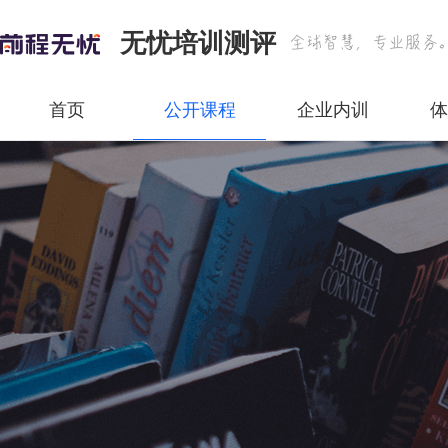
无忧培训测评
首页
公开课程
企业内训
体