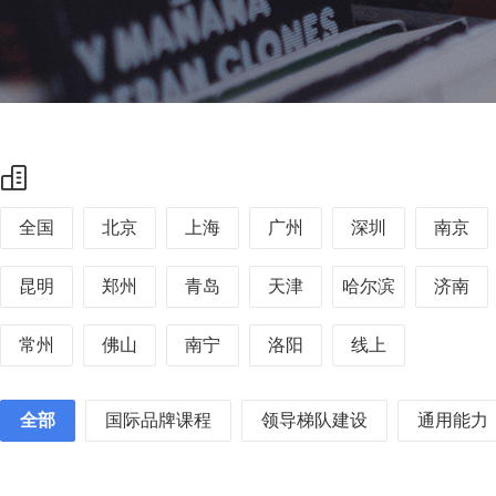
全国
北京
上海
广州
深圳
南京
昆明
郑州
青岛
天津
哈尔滨
济南
常州
佛山
南宁
洛阳
线上
全部
国际品牌课程
领导梯队建设
通用能力