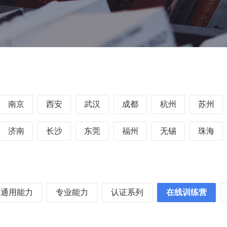
南京
西安
武汉
成都
杭州
苏州
济南
长沙
东莞
福州
无锡
珠海
通用能力
专业能力
认证系列
在线训练营