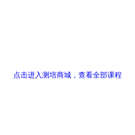
点击进入测培商城，查看全部课程