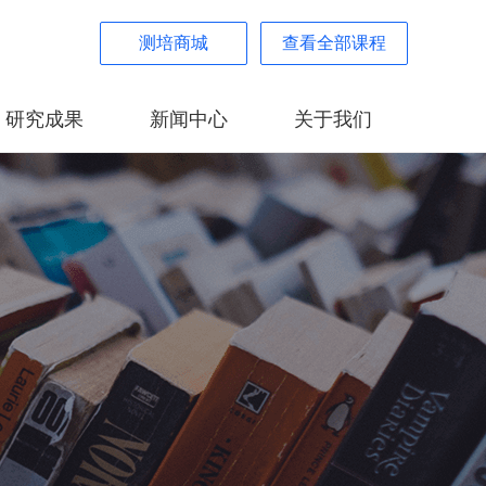
测培商城
查看全部课程
研究成果
新闻中心
关于我们