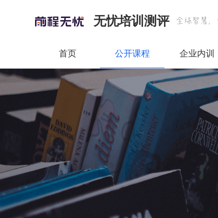
无忧培训测评
首页
公开课程
企业内训