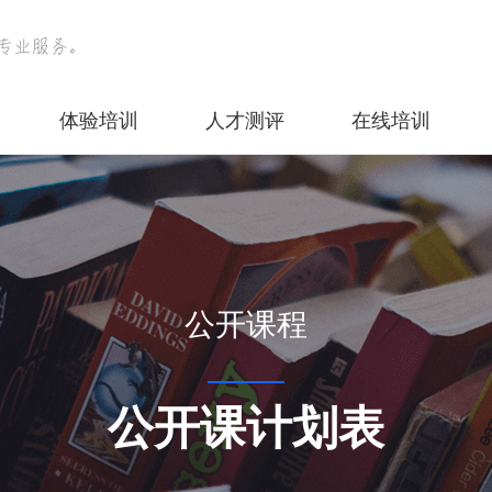
体验培训
人才测评
在线培训
公开课程
公开课计划表