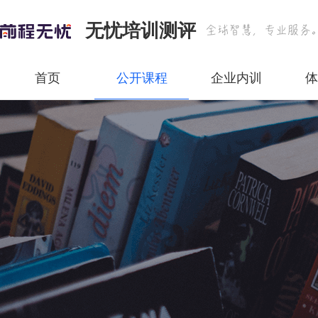
无忧培训测评
首页
公开课程
企业内训
体