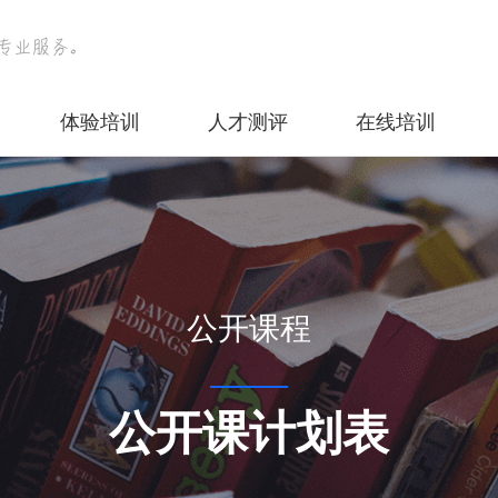
体验培训
人才测评
在线培训
公开课程
公开课计划表