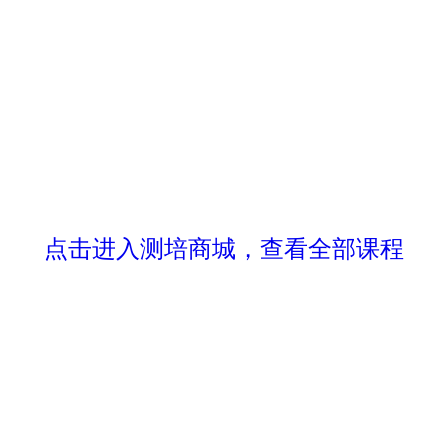
点击进入测培商城，查看全部课程