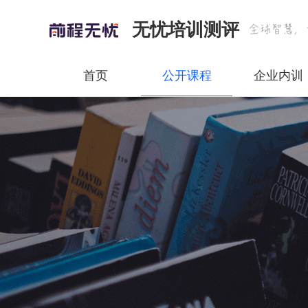
无忧培训测评
首页
公开课程
企业内训