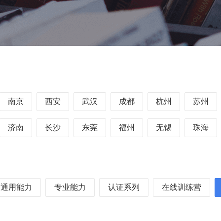
南京
西安
武汉
成都
杭州
苏州
济南
长沙
东莞
福州
无锡
珠海
通用能力
专业能力
认证系列
在线训练营