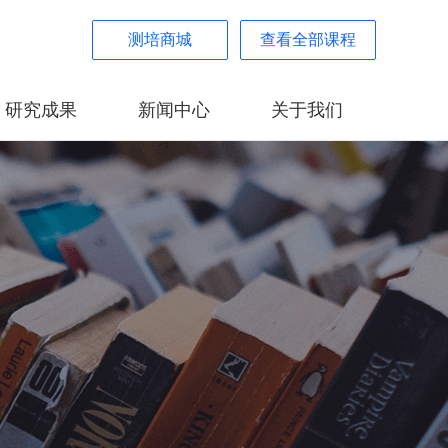
测培商城
查看全部课程
研究成果
新闻中心
关于我们