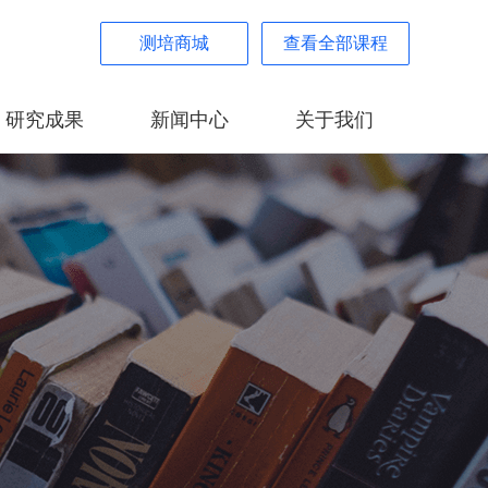
测培商城
查看全部课程
研究成果
新闻中心
关于我们