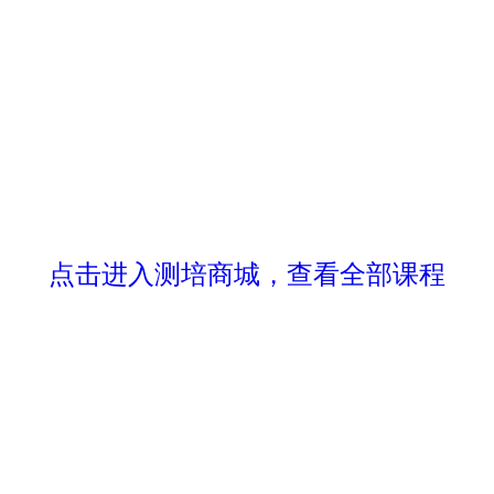
点击进入测培商城，查看全部课程