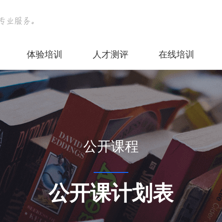
体验培训
人才测评
在线培训
公开课程
公开课计划表