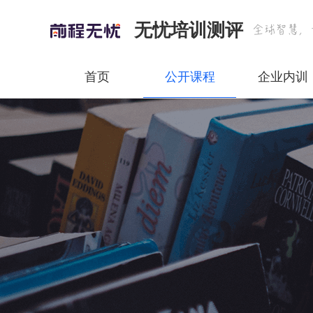
无忧培训测评
首页
公开课程
企业内训