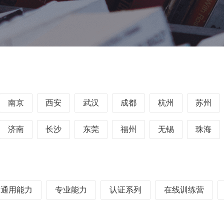
南京
西安
武汉
成都
杭州
苏州
济南
长沙
东莞
福州
无锡
珠海
通用能力
专业能力
认证系列
在线训练营