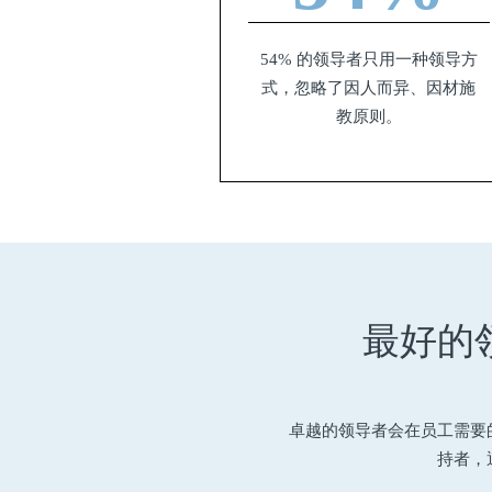
54% 的领导者只用一种领导方
式，忽略了因人而异、因材施
教原则。
最好的
卓越的领导者会在员工需要
持者，