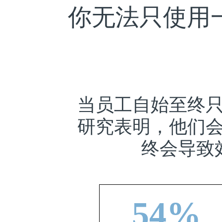
你无法只使用
当员工自始至终
研究表明，他们
终会导致
54%