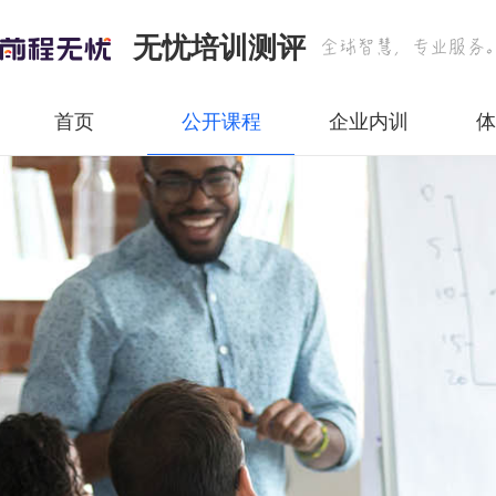
无忧培训测评
首页
公开课程
企业内训
体