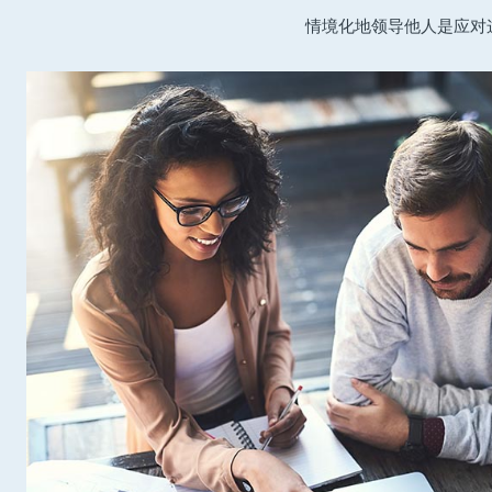
情境化地领导他人是应对