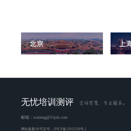
无忧培训测评
邮箱：
training@51job.com
网站备案/许可证号：
沪ICP备12015550号-1