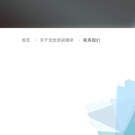
首页
>
关于无忧培训测评
>
联系我们