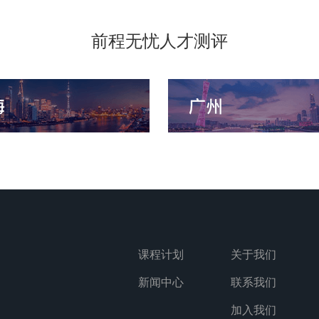
前程无忧人才测评
课程计划
关于我们
新闻中心
联系我们
加入我们